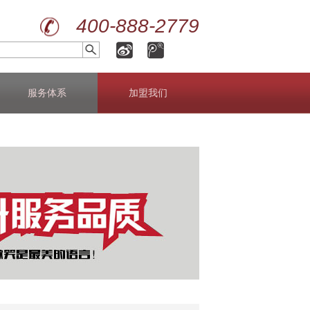
400-888-2779
服务体系
加盟我们