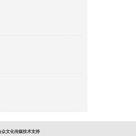
众文化传媒技术支持