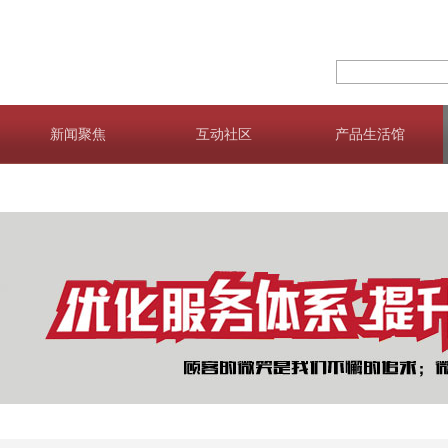
新闻聚焦
互动社区
产品生活馆