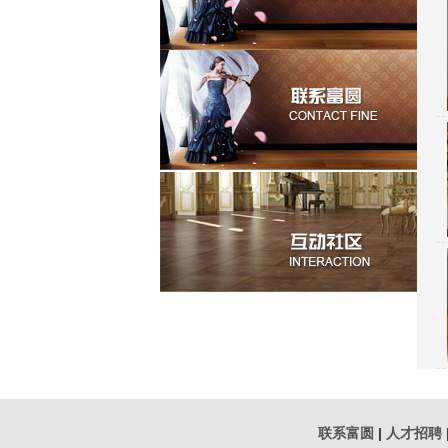
联系富圆
|
人才招聘