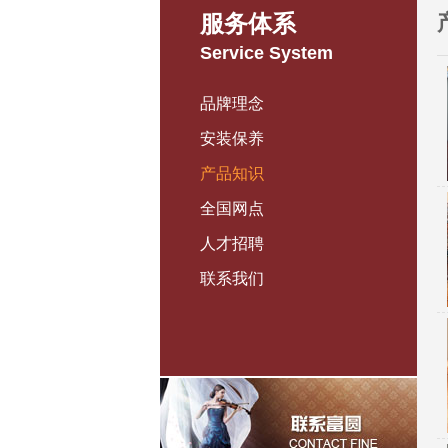
服务体系
Service System
品牌理念
安装保养
产品知识
全国网点
人才招聘
联系我们