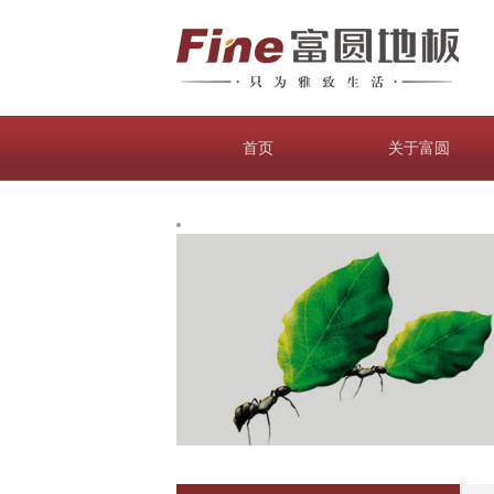
首页
关于富圆